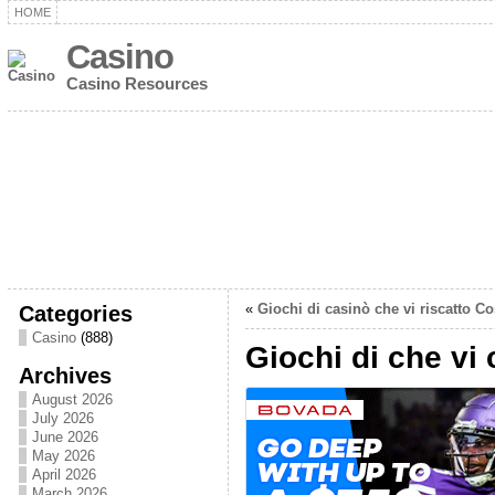
HOME
Casino
Casino Resources
Categories
«
Giochi di casinò che vi riscatto C
Casino
(888)
Giochi di che vi
Archives
August 2026
July 2026
June 2026
May 2026
April 2026
March 2026