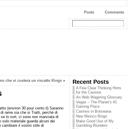
Posts
Comments
no che vi costera un riscatto Kings
»
Recent Posts
A Few Clear Thinking Hints
s
for the Casinos
An Web Wagering Glossary
Vegas – The Planet’s #1
Gaming Place
etto (environ 30 pour cento il) Saranno
Casinos in Botswana
i rame sia che si Tratti, perché di
New Mexico Bingo
se lo sort, ci sono non manciata di
solo materiale guarda alcuni dei
Make Good Use of My
cambiare il vostro stile di
Gambling Blunders