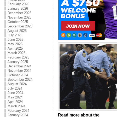
February 2026
January 2026
December 2025
November 2025
October 2025
September 2025
August 2025
July 2025
June 2025
May 2025
April 2025
March 2025
February 2025
January 2025
December 2024
November 2024
October 2024
September 2024
August 2024
July 2024
June 2024
May 2024
April 2024
March 2024
February 2024
Read more about the
January 2024