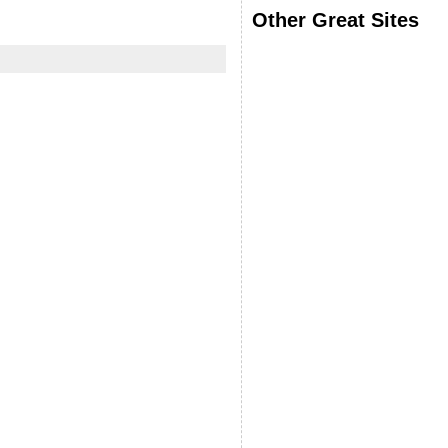
Other Great Sites