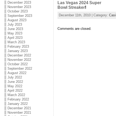
December 2023
Las Vegas 2024 Super
November 2023
Bowl Streaker
!
October 2023
December 11th, 2010 | Category:
Casi
September 2023
August 2023
July 2023
Comments are closed.
June 2023
May 2023
April 2023
March 2023
February 2023
January 2023
December 2022
November 2022
October 2022
September 2022
August 2022
July 2022
June 2022
May 2022
April 2022
March 2022
February 2022
January 2022
December 2021
November 2021