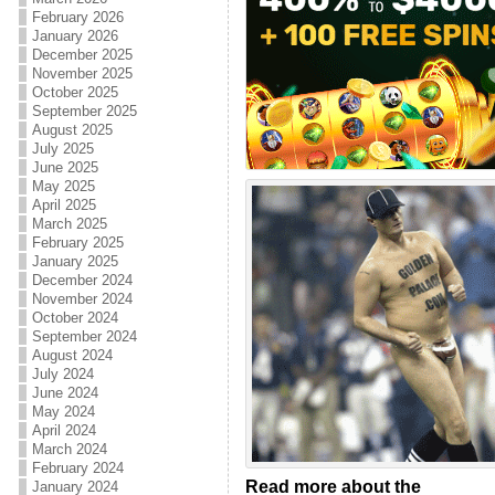
February 2026
January 2026
December 2025
November 2025
October 2025
September 2025
August 2025
July 2025
June 2025
May 2025
April 2025
March 2025
February 2025
January 2025
December 2024
November 2024
October 2024
September 2024
August 2024
July 2024
June 2024
May 2024
April 2024
March 2024
February 2024
Read more about the
January 2024