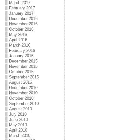
March 2017
February 2017
January 2017
December 2016
November 2016
October 2016
May 2016
April 2016
March 2016
February 2016
January 2016
December 2015
November 2015
October 2015
September 2015
August 2015
December 2010
November 2010
October 2010
September 2010
August 2010
July 2010
June 2010
May 2010
April 2010
March 2010