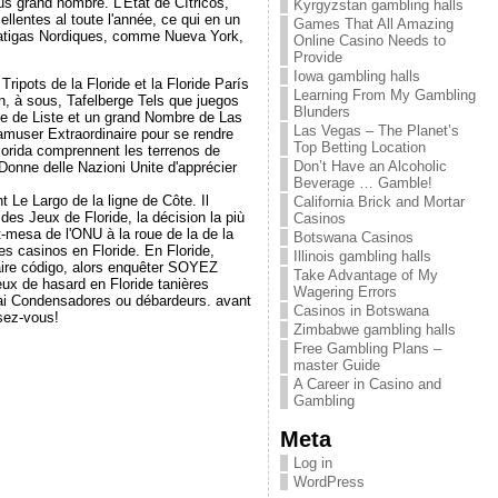
s grand nombre. L'État de Cítricos,
Kyrgyzstan gambling halls
llentes al toute l'année, ce qui en un
Games That All Amazing
 fatigas Nordiques, comme Nueva York,
Online Casino Needs to
Provide
Iowa gambling halls
Tripots de la Floride et la Floride París
Learning From My Gambling
, à sous, Tafelberge Tels que juegos
Blunders
te de Liste et un grand Nombre de Las
Las Vegas – The Planet’s
muser Extraordinaire pour se rendre
Top Betting Location
Florida comprennent les terrenos de
Don’t Have an Alcoholic
onne delle Nazioni Unite d'apprécier
Beverage … Gamble!
 Le Largo de la ligne de Côte. Il
California Brick and Mortar
es Jeux de Floride, la décision la più
Casinos
t-mesa de l'ONU à la roue de la de la
Botswana Casinos
les casinos en Floride. En Floride,
Illinois gambling halls
taire código, alors enquêter SOYEZ
Take Advantage of My
jeux de hasard en Floride tanières
Wagering Errors
ai Condensadores ou débardeurs. avant
Casinos in Botswana
sez-vous!
Zimbabwe gambling halls
Free Gambling Plans –
master Guide
A Career in Casino and
Gambling
Meta
Log in
WordPress