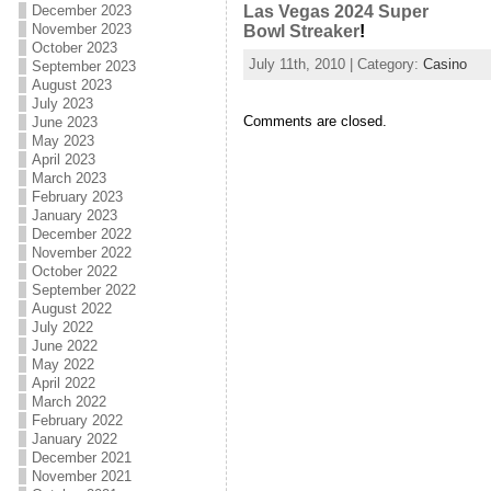
December 2023
Las Vegas 2024 Super
November 2023
Bowl Streaker
!
October 2023
July 11th, 2010 | Category:
Casino
September 2023
August 2023
July 2023
Comments are closed.
June 2023
May 2023
April 2023
March 2023
February 2023
January 2023
December 2022
November 2022
October 2022
September 2022
August 2022
July 2022
June 2022
May 2022
April 2022
March 2022
February 2022
January 2022
December 2021
November 2021