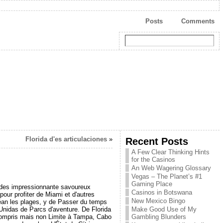
Posts
Comments
Florida d'es articulaciones
»
Recent Posts
A Few Clear Thinking Hints
for the Casinos
An Web Wagering Glossary
Vegas – The Planet’s #1
Gaming Place
t des impressionnante savoureux
Casinos in Botswana
pour profiter de Miami et d'autres
New Mexico Bingo
Océan les plages, y de Passer du temps
Unidas de Parcs d'aventure. De Florida
Make Good Use of My
y compris mais non Limite à Tampa, Cabo
Gambling Blunders