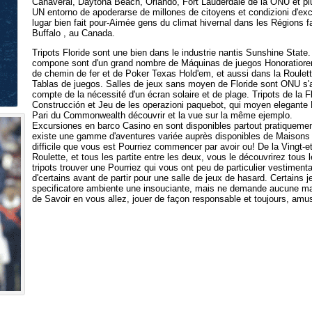
Canaveral, Daytona Beach, Orlando, Fort Lauderdale de la ONU et plu
UN entorno de apoderarse de millones de citoyens et condizioni d'exce
lugar bien fait pour-Aimée gens du climat hivernal dans les Régions
Buffalo , au Canada.
Tripots Floride sont une bien dans le industrie nantis Sunshine State. 
compone sont d'un grand nombre de Máquinas de juegos Honoratioren
de chemin de fer et de Poker Texas Hold'em, et aussi dans la Roulet
Tablas de juegos. Salles de jeux sans moyen de Floride sont ONU s'a
compte de la nécessité d'un écran solaire et de plage. Tripots de la 
Construcción et Jeu de les operazioni paquebot, qui moyen elegante D
Pari du Commonwealth découvrir et la vue sur la même ejemplo.
Excursiones en barco Casino en sont disponibles partout pratiquement
existe une gamme d'aventures variée auprès disponibles de Maisons d
difficile que vous est Pourriez commencer par avoir ou! De la Vingt-e
Roulette, et tous les partite entre les deux, vous le découvrirez tous 
tripots trouver une Pourriez qui vous ont peu de particulier vestimen
d'certains avant de partir pour une salle de jeux de hasard. Certains 
specificatore ambiente une insouciante, mais ne demande aucune m
de Savoir en vous allez, jouer de façon responsable et toujours, amu