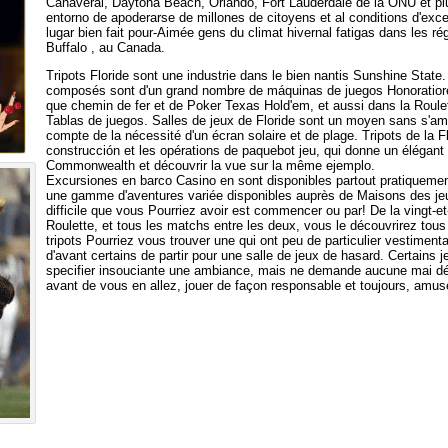
Canaveral, Daytona Beach, Orlando, Fort Lauderdale de la ONU et plu
entorno de apoderarse de millones de citoyens et al conditions d'excel
lugar bien fait pour-Aimée gens du climat hivernal fatigas dans les 
Buffalo , au Canada.
Tripots Floride sont une industrie dans le bien nantis Sunshine State. 
composés sont d'un grand nombre de máquinas de juegos Honoratioren
que chemin de fer et de Poker Texas Hold'em, et aussi dans la Roule
Tablas de juegos. Salles de jeux de Floride sont un moyen sans s'am
compte de la nécessité d'un écran solaire et de plage. Tripots de la 
construcción et les opérations de paquebot jeu, qui donne un élégant
Commonwealth et découvrir la vue sur la même ejemplo.
Excursiones en barco Casino en sont disponibles partout pratiquement 
une gamme d'aventures variée disponibles auprès de Maisons des jeux
difficile que vous Pourriez avoir est commencer ou par! De la vingt-e
Roulette, et tous les matchs entre les deux, vous le découvrirez tous 
tripots Pourriez vous trouver une qui ont peu de particulier vestiment
d'avant certains de partir pour une salle de jeux de hasard. Certains 
specifier insouciante une ambiance, mais ne demande aucune mai d
avant de vous en allez, jouer de façon responsable et toujours, amu