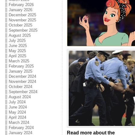
February 2026
January 2026
December 2025
November 2025
October 2025
September 2025
August 2025
July 2025
June 2025
May 2025
April 2025
March 2025
February 2025
January 2025
December 2024
November 2024
October 2024
September 2024
August 2024
July 2024
June 2024
May 2024
April 2024
March 2024
February 2024
Read more about the
January 2024