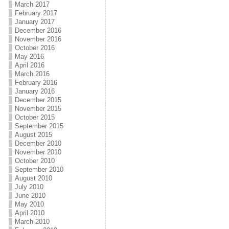
March 2017
February 2017
January 2017
December 2016
November 2016
October 2016
May 2016
April 2016
March 2016
February 2016
January 2016
December 2015
November 2015
October 2015
September 2015
August 2015
December 2010
November 2010
October 2010
September 2010
August 2010
July 2010
June 2010
May 2010
April 2010
March 2010