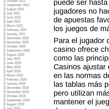
puede ser hasta 
October 2021
September 2021
jugadores no ha
August 2021
July 2021
de apuestas fav
June 2021
April 2021
March 2021
los juegos de m
February 2021
January 2021
Para el jugador d
December 2020
November 2020
October 2020
casino ofrece ch
September 2020
August 2020
como las princip
July 2020
June 2020
Casinos ajustar
May 2020
April 2020
en las normas d
March 2020
February 2020
las tablas más 
January 2020
December 2019
pero utilizan má
November 2019
October 2019
mantener el jueg
September 2019
August 2019
July 2019