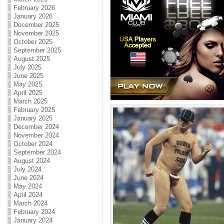
February 2026
January 2026
December 2025
November 2025
October 2025
September 2025
August 2025
July 2025
June 2025
May 2025
April 2025
March 2025
February 2025
January 2025
December 2024
November 2024
October 2024
September 2024
August 2024
July 2024
June 2024
May 2024
April 2024
March 2024
February 2024
January 2024