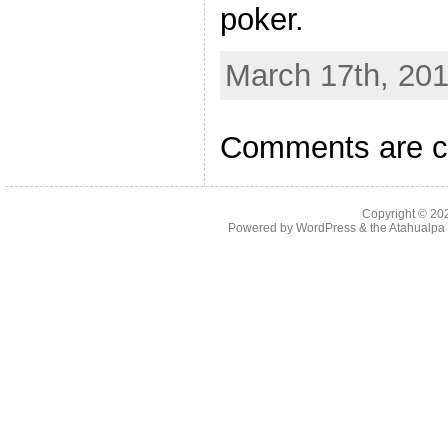
poker.
March 17th, 201
Comments are c
Copyright © 2
Powered by
WordPress
& the
Atahualp