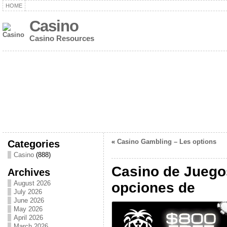
HOME
Casino
Casino Resources
Categories
«
Casino Gambling – Les options
Casino
(888)
Casino de Juego
Archives
August 2026
opciones de
July 2026
June 2026
May 2026
April 2026
March 2026