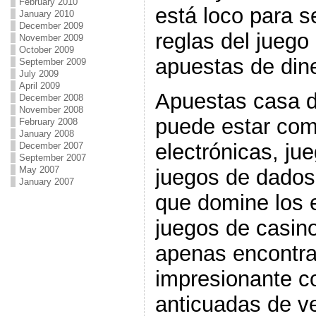
February 2010
está loco para s
January 2010
December 2009
reglas del juego
November 2009
October 2009
apuestas de din
September 2009
July 2009
April 2009
Apuestas casa 
December 2008
November 2008
puede estar com
February 2008
January 2008
electrónicas, ju
December 2007
September 2007
May 2007
juegos de dados
January 2007
que domine los e
juegos de casin
apenas encontr
impresionante c
anticuadas de ve