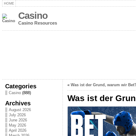
HOME
Casino
Casino Resources
Categories
«
Was ist der Grund, warum wir Bet
Casino
(888)
Was ist der Gru
Archives
August 2026
July 2026
June 2026
May 2026
April 2026
March 2026