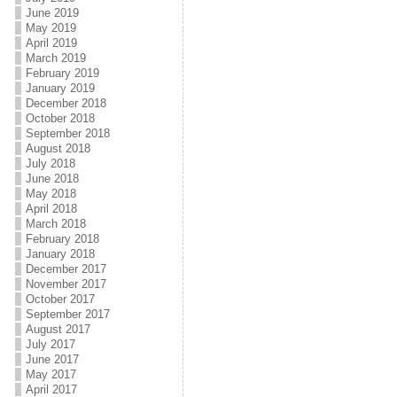
June 2019
May 2019
April 2019
March 2019
February 2019
January 2019
December 2018
October 2018
September 2018
August 2018
July 2018
June 2018
May 2018
April 2018
March 2018
February 2018
January 2018
December 2017
November 2017
October 2017
September 2017
August 2017
July 2017
June 2017
May 2017
April 2017